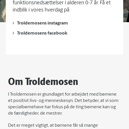
funktionsnedsættelser i alderen 0-7 år. Få et
indblik i vores hverdag på
Troldemosens instagram
Troldemosens facebook
Om Troldemosen
I Troldemosen er grundlaget for arbejdet med børnene
et positivt livs- og menneskesyn. Det betyder, at vi som
specialbørnehave har fokus på de ting børnene kan og
de færdigheder, de mestrer.
Det er meget vigtigt, at børnene får så mange