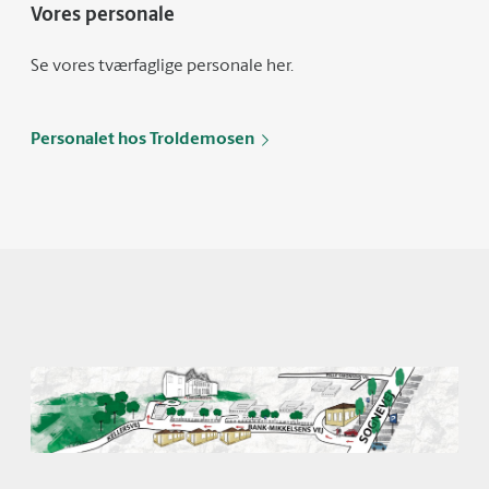
Vores personale
Se vores tværfaglige personale her.
Personalet hos Troldemosen