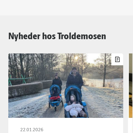
Nyheder hos Troldemosen
22.01.2026