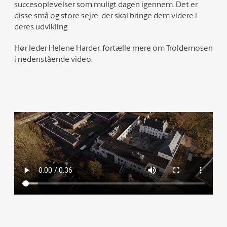
succesoplevelser som muligt dagen igennem. ​Det er
disse små og store sejre, der skal bringe dem videre i
deres udvikling.​
Hør leder Helene Harder, fortælle mere om Troldemosen
i nedenstående video.