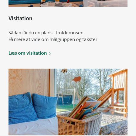
Visitation
Sådan får du en plads i Troldemosen.
Få mere at vide om målgruppen og takster.
Læs om visitation