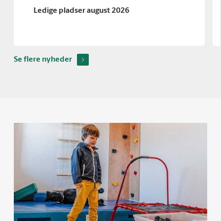
Ledige pladser august 2026
Se flere nyheder