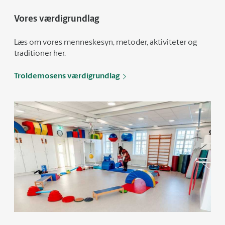
Vores værdigrundlag
Læs om vores menneskesyn, metoder, aktiviteter og
traditioner her.
Troldemosens værdigrundlag