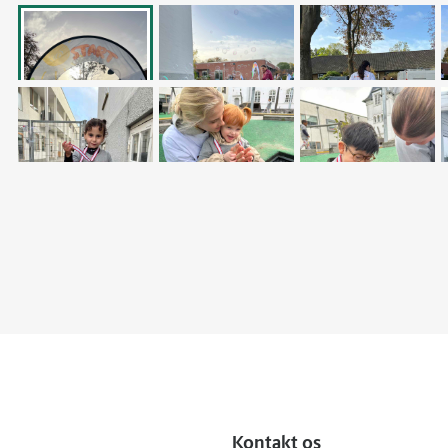
Kontakt os