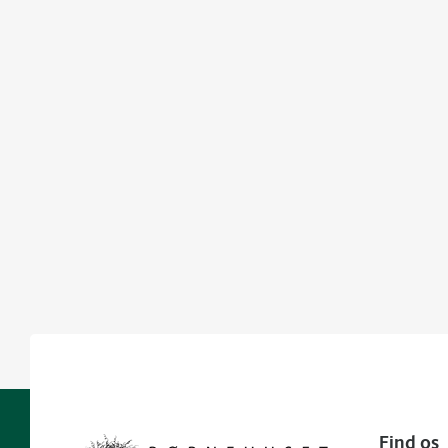
Find os